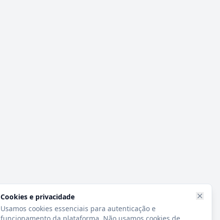
Cookies e privacidade
Usamos cookies essenciais para autenticação e
funcionamento da plataforma. Não usamos cookies de