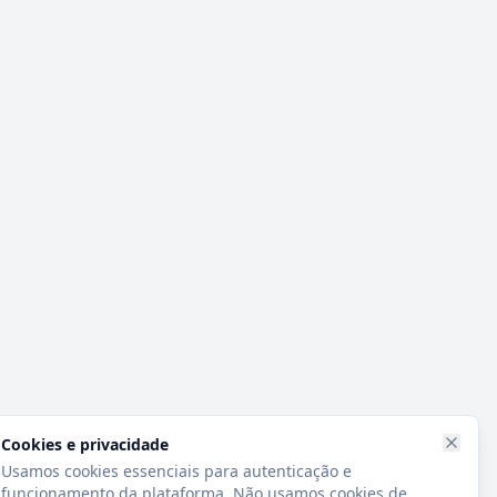
Cookies e privacidade
Usamos cookies essenciais para autenticação e
funcionamento da plataforma. Não usamos cookies de