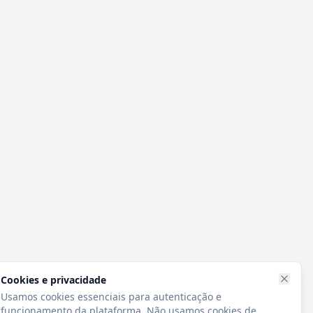
Cookies e privacidade
Usamos cookies essenciais para autenticação e
funcionamento da plataforma. Não usamos cookies de